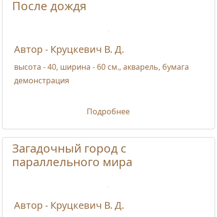
После дождя
Автор - Круцкевич В. Д.
высота - 40, ширина - 60 см., акварель, бумага
демонстрация
Подробнее
Загадочный город с
параллельного мира
Автор - Круцкевич В. Д.