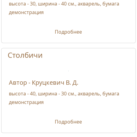
высота - 30, ширина - 40 см., акварель, бумага
демонстрация
Подробнее
Столбичи
Автор - Круцкевич В. Д.
высота - 40, ширина - 30 см., акварель, бумага
демонстрация
Подробнее