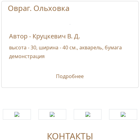
Овраг. Ольховка
Автор - Круцкевич В. Д.
высота - 30, ширина - 40 см., акварель, бумага
демонстрация
Подробнее
КОНТАКТЫ