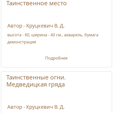
Таинственное место
Автор - Круцкевич В. Д.
высота - 60, ширина - 40 см., акварель, бумага
демонстрация
Подробнее
Таинственные огни.
Медведицкая гряда
Автор - Круцкевич В. Д.