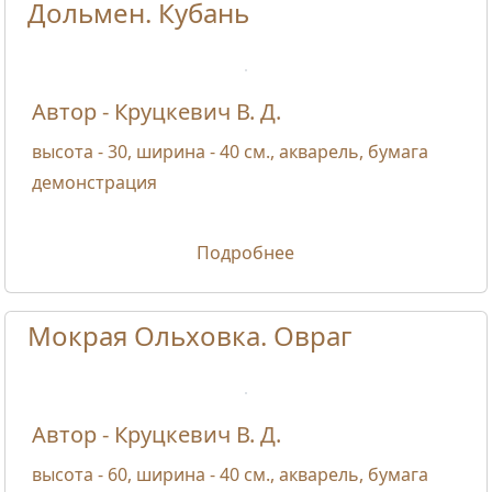
Дольмен. Кубань
Автор - Круцкевич В. Д.
высота - 30, ширина - 40 см., акварель, бумага
демонстрация
Подробнее
Мокрая Ольховка. Овраг
Автор - Круцкевич В. Д.
высота - 60, ширина - 40 см., акварель, бумага