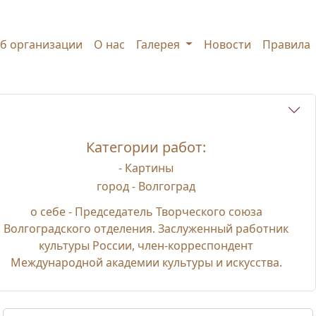
б организации
О нас
Галерея
Новости
Правила
Категории работ:
- Картины
город -
Волгоград
о себе -
Председатель Творческого союза
Волгоградского отделения. Заслуженный работник
культуры России, член-корреспондент
Международной академии культуры и искусства.