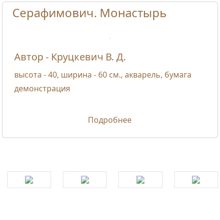
Серафимович. Монастырь
Автор - Круцкевич В. Д.
высота - 40, ширина - 60 см., акварель, бумага
демонстрация
Подробнее