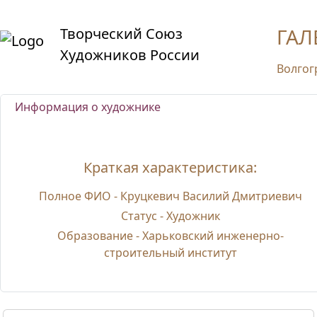
ГАЛ
Творческий Союз
Художников России
Волгог
Информация о художнике
Краткая характеристика:
Полное ФИО -
Круцкевич Василий Дмитриевич
Статус -
Художник
Образование -
Харьковский инженерно-
строительный институт