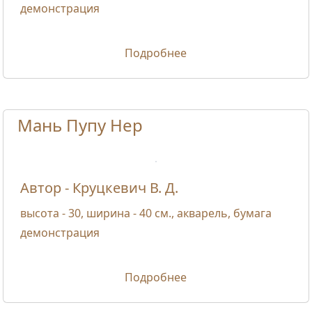
демонстрация
Подробнее
Мань Пупу Нер
Автор - Круцкевич В. Д.
высота - 30, ширина - 40 см., акварель, бумага
демонстрация
Подробнее