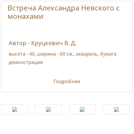
Встреча Александра Невского с
монахами
Автор - Круцкевич В. Д.
высота - 40, ширина - 60 см., акварель, бумага
демонстрация
Подробнее