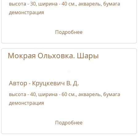
высота - 30, ширина - 40 см., акварель, бумага
демонстрация
Подробнее
Мокрая Ольховка. Шары
Автор - Круцкевич В. Д.
высота - 40, ширина - 60 см., акварель, бумага
демонстрация
Подробнее